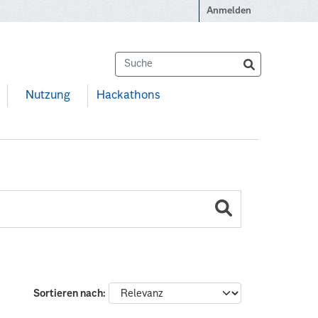
Anmelden
Nutzung
Hackathons
Sortieren nach