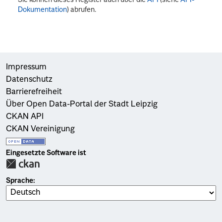
Dokumentation
) abrufen.
Impressum
Datenschutz
Barrierefreiheit
Über Open Data-Portal der Stadt Leipzig
CKAN API
CKAN Vereinigung
Eingesetzte Software ist
Sprache