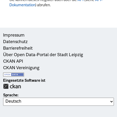
Dokumentation
) abrufen.
Impressum
Datenschutz
Barrierefreiheit
Über Open Data-Portal der Stadt Leipzig
CKAN API
CKAN Vereinigung
Eingesetzte Software ist
Sprache