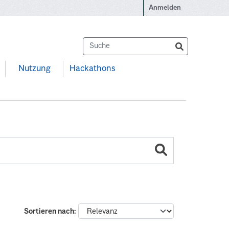
Anmelden
Nutzung
Hackathons
Sortieren nach