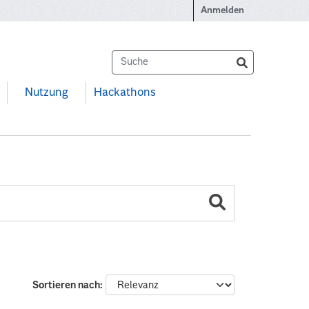
Anmelden
Nutzung
Hackathons
Sortieren nach