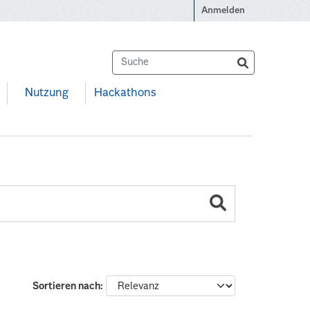
Anmelden
Nutzung
Hackathons
Sortieren nach