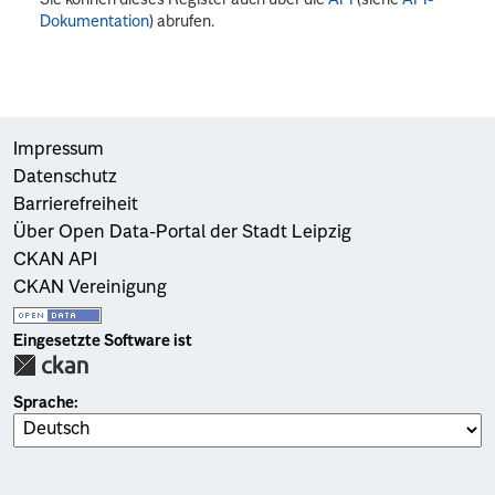
Dokumentation
) abrufen.
Impressum
Datenschutz
Barrierefreiheit
Über Open Data-Portal der Stadt Leipzig
CKAN API
CKAN Vereinigung
Eingesetzte Software ist
Sprache