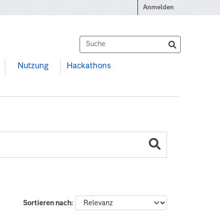
Anmelden
Nutzung
Hackathons
Sortieren nach