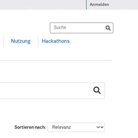
Anmelden
Nutzung
Hackathons
Sortieren nach