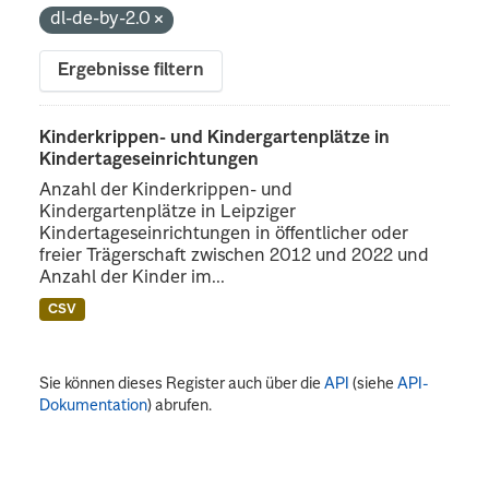
dl-de-by-2.0
Ergebnisse filtern
Kinderkrippen- und Kindergartenplätze in
Kindertageseinrichtungen
Anzahl der Kinderkrippen- und
Kindergartenplätze in Leipziger
Kindertageseinrichtungen in öffentlicher oder
freier Trägerschaft zwischen 2012 und 2022 und
Anzahl der Kinder im...
CSV
Sie können dieses Register auch über die
API
(siehe
API-
Dokumentation
) abrufen.