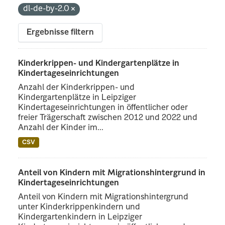
dl-de-by-2.0
Ergebnisse filtern
Kinderkrippen- und Kindergartenplätze in
Kindertageseinrichtungen
Anzahl der Kinderkrippen- und
Kindergartenplätze in Leipziger
Kindertageseinrichtungen in öffentlicher oder
freier Trägerschaft zwischen 2012 und 2022 und
Anzahl der Kinder im...
CSV
Anteil von Kindern mit Migrationshintergrund in
Kindertageseinrichtungen
Anteil von Kindern mit Migrationshintergrund
unter Kinderkrippenkindern und
Kindergartenkindern in Leipziger