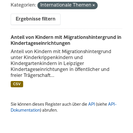
Kategorien:
Internationale Themen
Ergebnisse filtern
Anteil von Kindern mit Migrationshintergrund in
Kindertageseinrichtungen
Anteil von Kindern mit Migrationshintergrund
unter Kinderkrippenkindern und
Kindergartenkindern in Leipziger
Kindertageseinrichtungen in öffentlicher und
freier Trägerschaft...
CSV
Sie können dieses Register auch über die
API
(siehe
API-
Dokumentation
) abrufen.