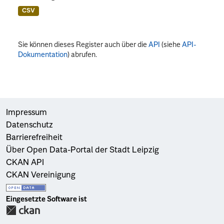
CSV
Sie können dieses Register auch über die
API
(siehe
API-
Dokumentation
) abrufen.
Impressum
Datenschutz
Barrierefreiheit
Über Open Data-Portal der Stadt Leipzig
CKAN API
CKAN Vereinigung
Eingesetzte Software ist