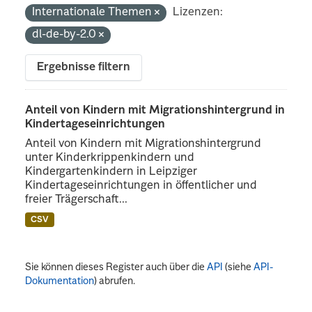
Internationale Themen
Lizenzen:
dl-de-by-2.0
Ergebnisse filtern
Anteil von Kindern mit Migrationshintergrund in
Kindertageseinrichtungen
Anteil von Kindern mit Migrationshintergrund
unter Kinderkrippenkindern und
Kindergartenkindern in Leipziger
Kindertageseinrichtungen in öffentlicher und
freier Trägerschaft...
CSV
Sie können dieses Register auch über die
API
(siehe
API-
Dokumentation
) abrufen.