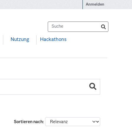
Anmelden
Nutzung
Hackathons
Sortieren nach