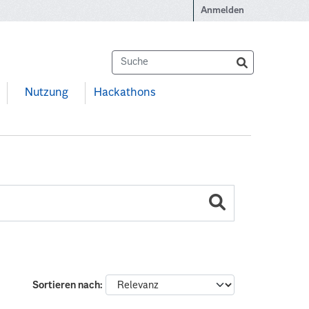
Anmelden
Nutzung
Hackathons
Sortieren nach