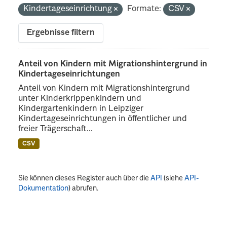
Kindertageseinrichtung
Formate:
CSV
Ergebnisse filtern
Anteil von Kindern mit Migrationshintergrund in
Kindertageseinrichtungen
Anteil von Kindern mit Migrationshintergrund
unter Kinderkrippenkindern und
Kindergartenkindern in Leipziger
Kindertageseinrichtungen in öffentlicher und
freier Trägerschaft...
CSV
Sie können dieses Register auch über die
API
(siehe
API-
Dokumentation
) abrufen.