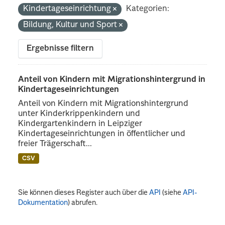
Kindertageseinrichtung
Kategorien:
Bildung, Kultur und Sport
Ergebnisse filtern
Anteil von Kindern mit Migrationshintergrund in
Kindertageseinrichtungen
Anteil von Kindern mit Migrationshintergrund
unter Kinderkrippenkindern und
Kindergartenkindern in Leipziger
Kindertageseinrichtungen in öffentlicher und
freier Trägerschaft...
CSV
Sie können dieses Register auch über die
API
(siehe
API-
Dokumentation
) abrufen.