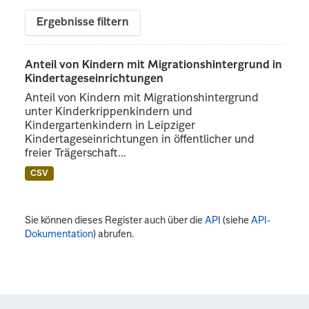
Ergebnisse filtern
Anteil von Kindern mit Migrationshintergrund in
Kindertageseinrichtungen
Anteil von Kindern mit Migrationshintergrund
unter Kinderkrippenkindern und
Kindergartenkindern in Leipziger
Kindertageseinrichtungen in öffentlicher und
freier Trägerschaft...
CSV
Sie können dieses Register auch über die
API
(siehe
API-
Dokumentation
) abrufen.