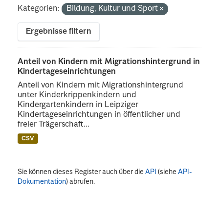
Kategorien:
Bildung, Kultur und Sport
Ergebnisse filtern
Anteil von Kindern mit Migrationshintergrund in
Kindertageseinrichtungen
Anteil von Kindern mit Migrationshintergrund
unter Kinderkrippenkindern und
Kindergartenkindern in Leipziger
Kindertageseinrichtungen in öffentlicher und
freier Trägerschaft...
CSV
Sie können dieses Register auch über die
API
(siehe
API-
Dokumentation
) abrufen.