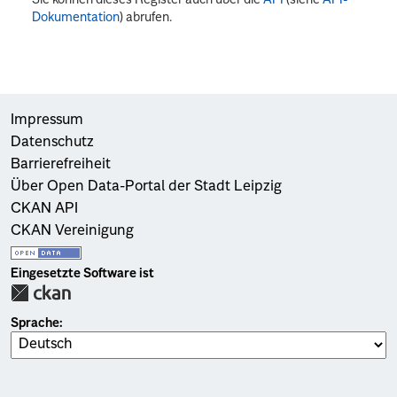
Dokumentation
) abrufen.
Impressum
Datenschutz
Barrierefreiheit
Über Open Data-Portal der Stadt Leipzig
CKAN API
CKAN Vereinigung
Eingesetzte Software ist
Sprache