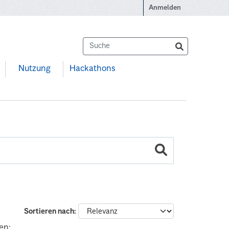
Anmelden
Nutzung
Hackathons
Sortieren nach
en: