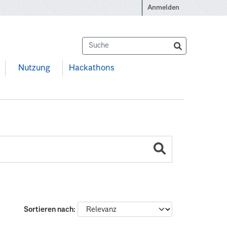
Anmelden
Nutzung
Hackathons
Sortieren nach