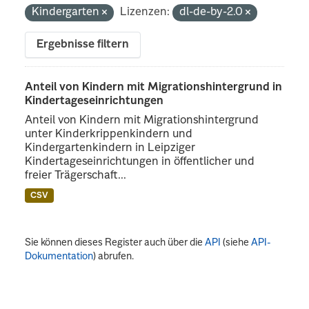
Kindergarten
Lizenzen:
dl-de-by-2.0
Ergebnisse filtern
Anteil von Kindern mit Migrationshintergrund in
Kindertageseinrichtungen
Anteil von Kindern mit Migrationshintergrund
unter Kinderkrippenkindern und
Kindergartenkindern in Leipziger
Kindertageseinrichtungen in öffentlicher und
freier Trägerschaft...
CSV
Sie können dieses Register auch über die
API
(siehe
API-
Dokumentation
) abrufen.