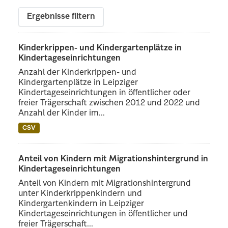
Ergebnisse filtern
Kinderkrippen- und Kindergartenplätze in
Kindertageseinrichtungen
Anzahl der Kinderkrippen- und
Kindergartenplätze in Leipziger
Kindertageseinrichtungen in öffentlicher oder
freier Trägerschaft zwischen 2012 und 2022 und
Anzahl der Kinder im...
CSV
Anteil von Kindern mit Migrationshintergrund in
Kindertageseinrichtungen
Anteil von Kindern mit Migrationshintergrund
unter Kinderkrippenkindern und
Kindergartenkindern in Leipziger
Kindertageseinrichtungen in öffentlicher und
freier Trägerschaft...