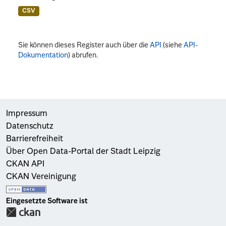
CSV
Sie können dieses Register auch über die
API
(siehe
API-
Dokumentation
) abrufen.
Impressum
Datenschutz
Barrierefreiheit
Über Open Data-Portal der Stadt Leipzig
CKAN API
CKAN Vereinigung
Eingesetzte Software ist