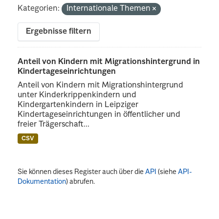
Kategorien:
Internationale Themen
Ergebnisse filtern
Anteil von Kindern mit Migrationshintergrund in
Kindertageseinrichtungen
Anteil von Kindern mit Migrationshintergrund
unter Kinderkrippenkindern und
Kindergartenkindern in Leipziger
Kindertageseinrichtungen in öffentlicher und
freier Trägerschaft...
CSV
Sie können dieses Register auch über die
API
(siehe
API-
Dokumentation
) abrufen.