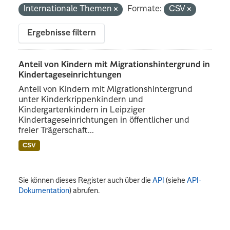
Internationale Themen
Formate:
CSV
Ergebnisse filtern
Anteil von Kindern mit Migrationshintergrund in
Kindertageseinrichtungen
Anteil von Kindern mit Migrationshintergrund
unter Kinderkrippenkindern und
Kindergartenkindern in Leipziger
Kindertageseinrichtungen in öffentlicher und
freier Trägerschaft...
CSV
Sie können dieses Register auch über die
API
(siehe
API-
Dokumentation
) abrufen.