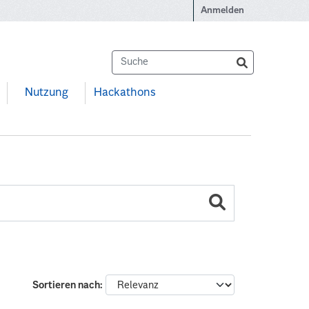
Anmelden
Nutzung
Hackathons
Sortieren nach