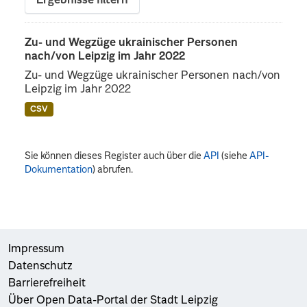
Ergebnisse filtern
Zu- und Wegzüge ukrainischer Personen
nach/von Leipzig im Jahr 2022
Zu- und Wegzüge ukrainischer Personen nach/von
Leipzig im Jahr 2022
CSV
Sie können dieses Register auch über die
API
(siehe
API-
Dokumentation
) abrufen.
Impressum
Datenschutz
Barrierefreiheit
Über Open Data-Portal der Stadt Leipzig