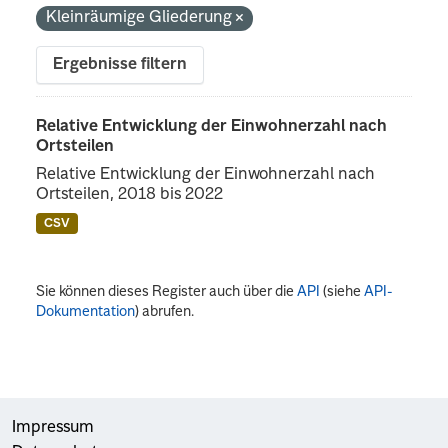
Kleinräumige Gliederung
Ergebnisse filtern
Relative Entwicklung der Einwohnerzahl nach
Ortsteilen
Relative Entwicklung der Einwohnerzahl nach
Ortsteilen, 2018 bis 2022
CSV
Sie können dieses Register auch über die
API
(siehe
API-
Dokumentation
) abrufen.
Impressum