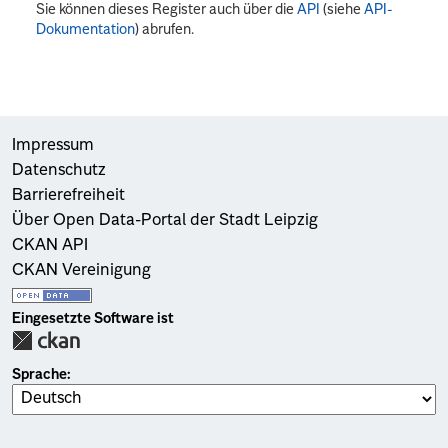
Sie können dieses Register auch über die
API
(siehe
API-
Dokumentation
) abrufen.
Impressum
Datenschutz
Barrierefreiheit
Über Open Data-Portal der Stadt Leipzig
CKAN API
CKAN Vereinigung
Eingesetzte Software ist
Sprache