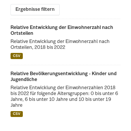
Ergebnisse filtern
Relative Entwicklung der Einwohnerzahl nach
Ortsteilen
Relative Entwicklung der Einwohnerzahl nach
Ortsteilen, 2018 bis 2022
CSV
Relative Bevölkerungsentwicklung - Kinder und
Jugendliche
Relative Entwicklung der Einwohnerzahlen 2018
bis 2022 für folgende Altersgruppen: 0 bis unter 6
Jahre, 6 bis unter 10 Jahre und 10 bis unter 19
Jahre
CSV