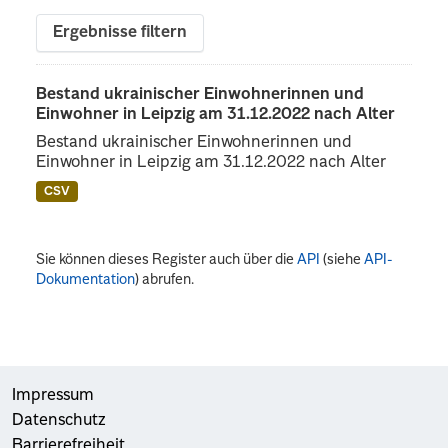
Ergebnisse filtern
Bestand ukrainischer Einwohnerinnen und
Einwohner in Leipzig am 31.12.2022 nach Alter
Bestand ukrainischer Einwohnerinnen und
Einwohner in Leipzig am 31.12.2022 nach Alter
CSV
Sie können dieses Register auch über die
API
(siehe
API-
Dokumentation
) abrufen.
Impressum
Datenschutz
Barrierefreiheit