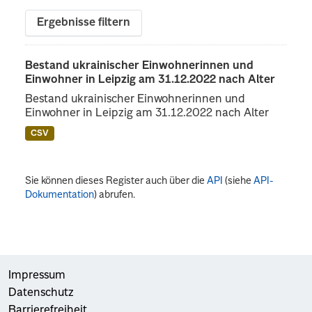
Ergebnisse filtern
Bestand ukrainischer Einwohnerinnen und
Einwohner in Leipzig am 31.12.2022 nach Alter
Bestand ukrainischer Einwohnerinnen und
Einwohner in Leipzig am 31.12.2022 nach Alter
CSV
Sie können dieses Register auch über die
API
(siehe
API-
Dokumentation
) abrufen.
Impressum
Datenschutz
Barrierefreiheit