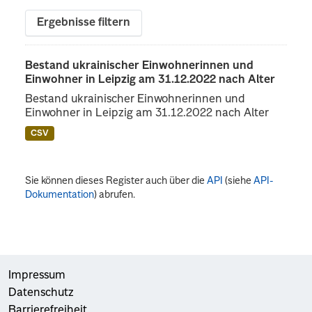
Ergebnisse filtern
Bestand ukrainischer Einwohnerinnen und
Einwohner in Leipzig am 31.12.2022 nach Alter
Bestand ukrainischer Einwohnerinnen und
Einwohner in Leipzig am 31.12.2022 nach Alter
CSV
Sie können dieses Register auch über die
API
(siehe
API-
Dokumentation
) abrufen.
Impressum
Datenschutz
Barrierefreiheit