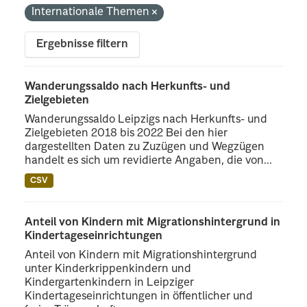
Internationale Themen
Ergebnisse filtern
Wanderungssaldo nach Herkunfts- und
Zielgebieten
Wanderungssaldo Leipzigs nach Herkunfts- und
Zielgebieten 2018 bis 2022 Bei den hier
dargestellten Daten zu Zuzügen und Wegzügen
handelt es sich um revidierte Angaben, die von...
CSV
Anteil von Kindern mit Migrationshintergrund in
Kindertageseinrichtungen
Anteil von Kindern mit Migrationshintergrund
unter Kinderkrippenkindern und
Kindergartenkindern in Leipziger
Kindertageseinrichtungen in öffentlicher und