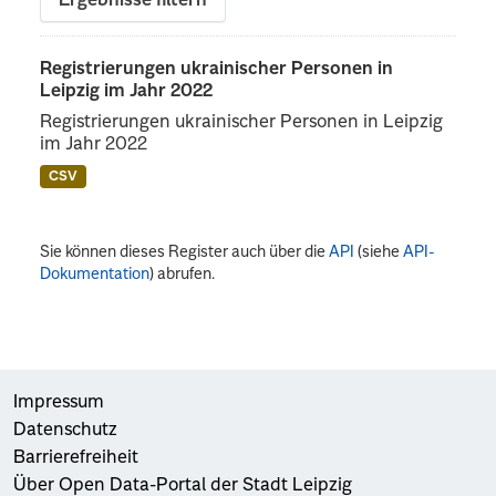
Ergebnisse filtern
Registrierungen ukrainischer Personen in
Leipzig im Jahr 2022
Registrierungen ukrainischer Personen in Leipzig
im Jahr 2022
CSV
Sie können dieses Register auch über die
API
(siehe
API-
Dokumentation
) abrufen.
Impressum
Datenschutz
Barrierefreiheit
Über Open Data-Portal der Stadt Leipzig