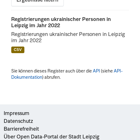
Ergebnisse filtern
Registrierungen ukrainischer Personen in
Leipzig im Jahr 2022
Registrierungen ukrainischer Personen in Leipzig
im Jahr 2022
CSV
Sie können dieses Register auch über die
API
(siehe
API-
Dokumentation
) abrufen.
Impressum
Datenschutz
Barrierefreiheit
Über Open Data-Portal der Stadt Leipzig