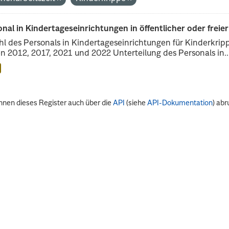
nal in Kindertageseinrichtungen in öffentlicher oder freie
l des Personals in Kindertageseinrichtungen für Kinderkrip
n 2012, 2017, 2021 und 2022 Unterteilung des Personals in..
nnen dieses Register auch über die
API
(siehe
API-Dokumentation
) abr