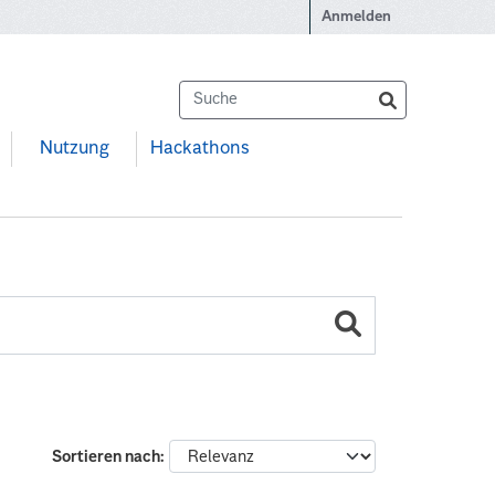
Anmelden
Nutzung
Hackathons
Sortieren nach