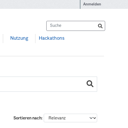
Anmelden
Nutzung
Hackathons
Sortieren nach