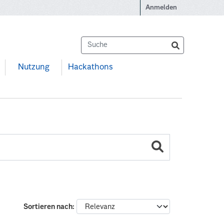
Anmelden
Nutzung
Hackathons
Sortieren nach