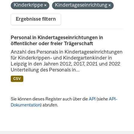
Kinderkrippe
Kindertageseinrichtung
Ergebnisse filtern
Personal in Kindertageseinrichtungen in
öffentlicher oder freier Trägerschaft
Anzahl des Personals in Kindertageseinrichtungen
für Kinderkrippen- und Kindergartenkinder in
Leipzig in den Jahren 2012, 2017, 2021 und 2022
Unterteilung des Personals in...
CSV
Sie können dieses Register auch über die
API
(siehe
API-
Dokumentation
) abrufen.