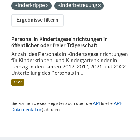
Kinderkrippe
Kinderbetreuung
Ergebnisse filtern
Personal in Kindertageseinrichtungen in
öffentlicher oder freier Trägerschaft
Anzahl des Personals in Kindertageseinrichtungen
für Kinderkrippen- und Kindergartenkinder in
Leipzig in den Jahren 2012, 2017, 2021 und 2022
Unterteilung des Personals in...
CSV
Sie können dieses Register auch über die
API
(siehe
API-
Dokumentation
) abrufen.