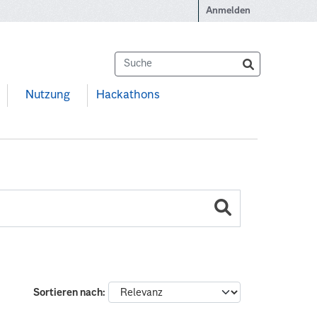
Anmelden
Nutzung
Hackathons
Sortieren nach