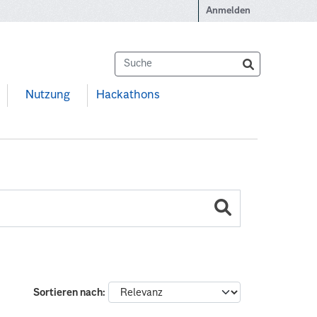
Anmelden
Nutzung
Hackathons
Sortieren nach