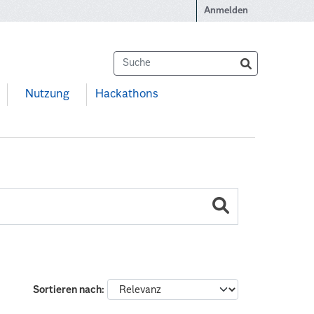
Anmelden
Nutzung
Hackathons
Sortieren nach