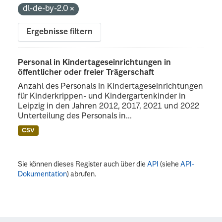
dl-de-by-2.0
Ergebnisse filtern
Personal in Kindertageseinrichtungen in
öffentlicher oder freier Trägerschaft
Anzahl des Personals in Kindertageseinrichtungen
für Kinderkrippen- und Kindergartenkinder in
Leipzig in den Jahren 2012, 2017, 2021 und 2022
Unterteilung des Personals in...
CSV
Sie können dieses Register auch über die
API
(siehe
API-
Dokumentation
) abrufen.