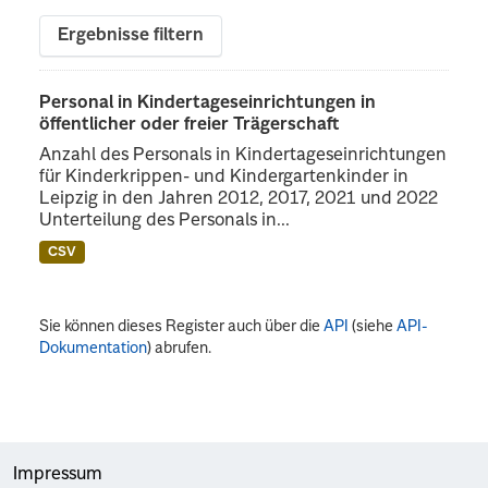
Ergebnisse filtern
Personal in Kindertageseinrichtungen in
öffentlicher oder freier Trägerschaft
Anzahl des Personals in Kindertageseinrichtungen
für Kinderkrippen- und Kindergartenkinder in
Leipzig in den Jahren 2012, 2017, 2021 und 2022
Unterteilung des Personals in...
CSV
Sie können dieses Register auch über die
API
(siehe
API-
Dokumentation
) abrufen.
Impressum