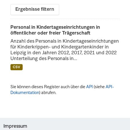
Ergebnisse filtern
Personal in Kindertageseinrichtungen in
öffentlicher oder freier Trägerschaft
Anzahl des Personals in Kindertageseinrichtungen
für Kinderkrippen- und Kindergartenkinder in
Leipzig in den Jahren 2012, 2017, 2021 und 2022
Unterteilung des Personals in...
CSV
Sie können dieses Register auch über die
API
(siehe
API-
Dokumentation
) abrufen.
Impressum