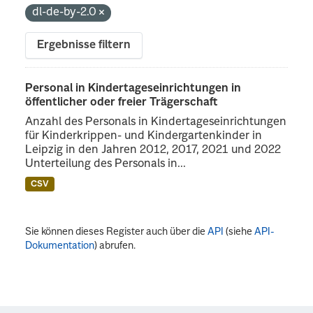
dl-de-by-2.0
Ergebnisse filtern
Personal in Kindertageseinrichtungen in
öffentlicher oder freier Trägerschaft
Anzahl des Personals in Kindertageseinrichtungen
für Kinderkrippen- und Kindergartenkinder in
Leipzig in den Jahren 2012, 2017, 2021 und 2022
Unterteilung des Personals in...
CSV
Sie können dieses Register auch über die
API
(siehe
API-
Dokumentation
) abrufen.