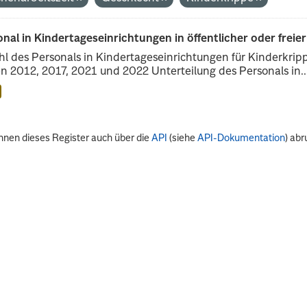
nal in Kindertageseinrichtungen in öffentlicher oder freie
l des Personals in Kindertageseinrichtungen für Kinderkrip
n 2012, 2017, 2021 und 2022 Unterteilung des Personals in..
nnen dieses Register auch über die
API
(siehe
API-Dokumentation
) abr