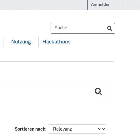
Anmelden
Nutzung
Hackathons
Sortieren nach